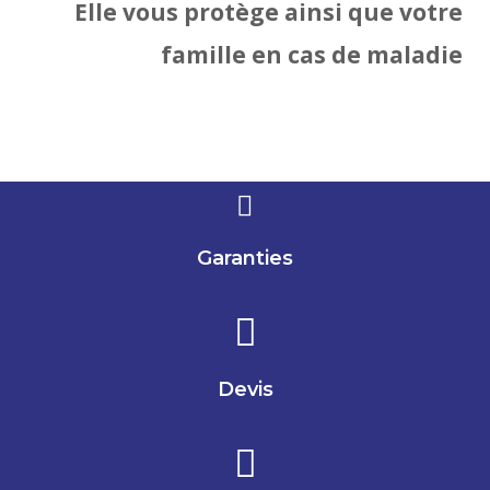
Elle vous protège ainsi que votre
famille en cas de maladie
Garanties
Devis