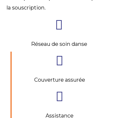
la souscription.
Réseau de soin danse
Couverture assurée
Assistance