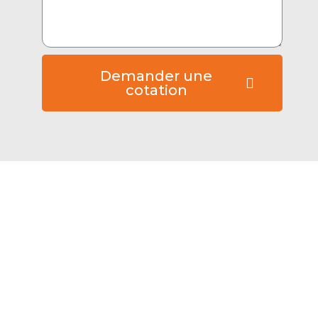
Demander une
cotation