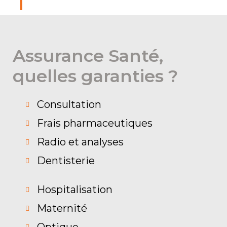
Assurance Santé,
quelles garanties ?
Consultation
Frais pharmaceutiques
Radio et analyses
Dentisterie
Hospitalisation
Maternité