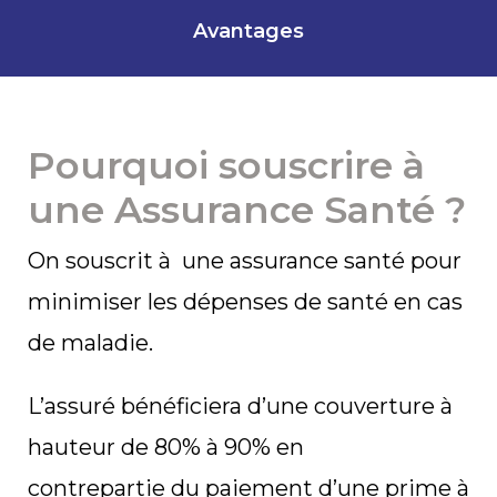
Avantages
Pourquoi souscrire à
une Assurance Santé ?
On souscrit à une assurance santé pour
minimiser les dépenses de santé en cas
de maladie.
L’assuré bénéficiera d’une couverture à
hauteur de 80% à 90% en
contrepartie du paiement d’une prime à