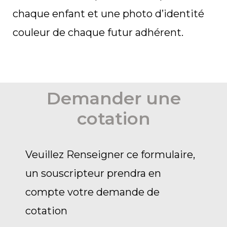
chaque enfant et une photo d’identité
couleur de chaque futur adhérent.
Demander une
cotation
Veuillez Renseigner ce formulaire,
un souscripteur prendra en
compte votre demande de
cotation