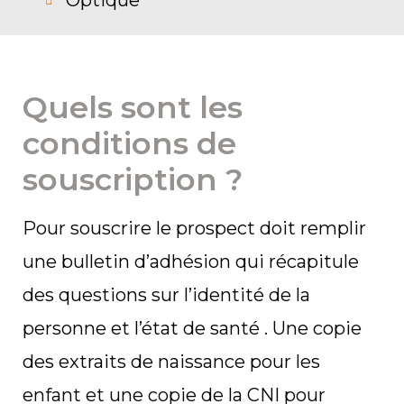
Optique
Quels sont les
conditions de
souscription ?
Pour souscrire le prospect doit remplir
une bulletin d’adhésion qui récapitule
des questions sur l’identité de la
personne et l’état de santé . Une copie
des extraits de naissance pour les
enfant et une copie de la CNI pour